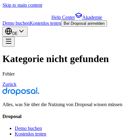
Skip to main content
Help Center
Akademie
Demo buchen
Kostenlos testen
Bei Droposal anmelden
DE
Kategorie nicht gefunden
Fehler
Zurück
Alles, was Sie über die Nutzung von Droposal wissen müssen
Droposal
Demo buchen
Kostenlos testen