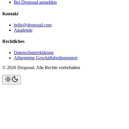
Bei Droposal anmelden
Kontakt
hello@droposal.com
Akademie
Rechtliches
Datenschutzerklärung
Allgemeine Geschäftsbedingungen
©
2026
Droposal.
Alle Rechte vorbehalten