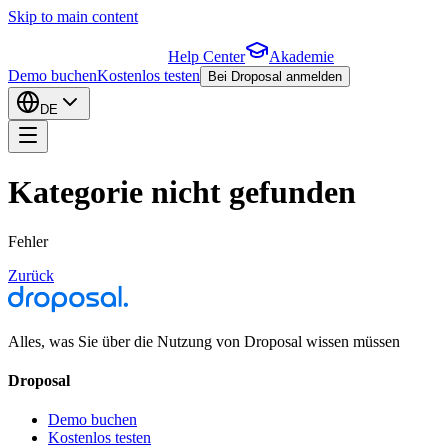
Skip to main content
Help Center
Akademie
Demo buchen
Kostenlos testen
Bei Droposal anmelden
DE
Kategorie nicht gefunden
Fehler
Zurück
Alles, was Sie über die Nutzung von Droposal wissen müssen
Droposal
Demo buchen
Kostenlos testen