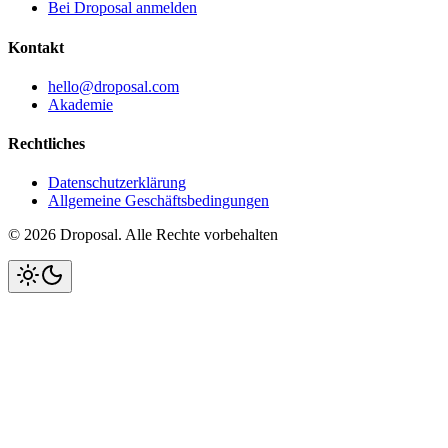
Bei Droposal anmelden
Kontakt
hello@droposal.com
Akademie
Rechtliches
Datenschutzerklärung
Allgemeine Geschäftsbedingungen
©
2026
Droposal.
Alle Rechte vorbehalten