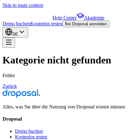
Skip to main content
Help Center
Akademie
Demo buchen
Kostenlos testen
Bei Droposal anmelden
DE
Kategorie nicht gefunden
Fehler
Zurück
Alles, was Sie über die Nutzung von Droposal wissen müssen
Droposal
Demo buchen
Kostenlos testen