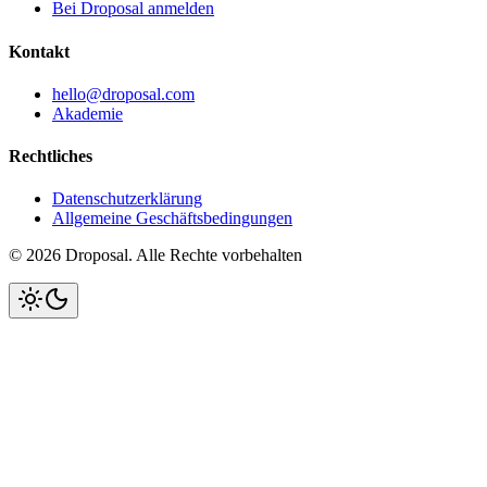
Bei Droposal anmelden
Kontakt
hello@droposal.com
Akademie
Rechtliches
Datenschutzerklärung
Allgemeine Geschäftsbedingungen
©
2026
Droposal.
Alle Rechte vorbehalten