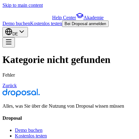
Skip to main content
Help Center
Akademie
Demo buchen
Kostenlos testen
Bei Droposal anmelden
DE
Kategorie nicht gefunden
Fehler
Zurück
Alles, was Sie über die Nutzung von Droposal wissen müssen
Droposal
Demo buchen
Kostenlos testen